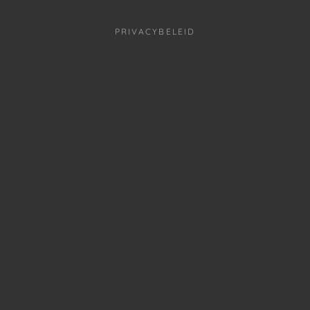
PRIVACYBELEID