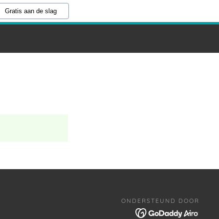
Gratis aan de slag
ONDERSTEUND DOOR