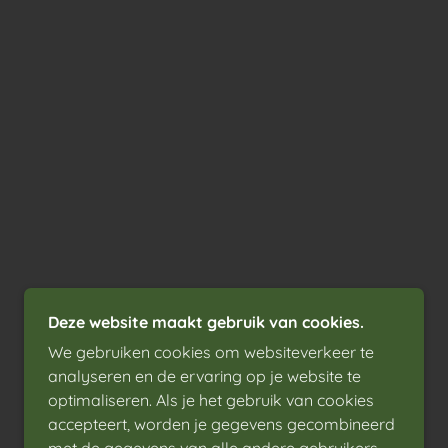
Deze website maakt gebruik van cookies.
We gebruiken cookies om websiteverkeer te
analyseren en de ervaring op je website te
optimaliseren. Als je het gebruik van cookies
accepteert, worden je gegevens gecombineerd